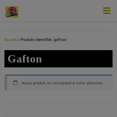
Accueil
/ Produits identifiés “gafton”
Gafton
Aucun produit ne correspond à votre sélection.