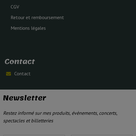
CGV
Retour et remboursement
Mentions légales
Contact
Contact
Newsletter
Restez informé sur mes produits, évènements, concerts,
spectacles et billetteries