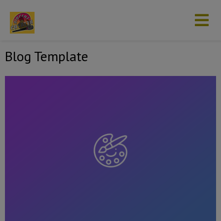
Blog Template