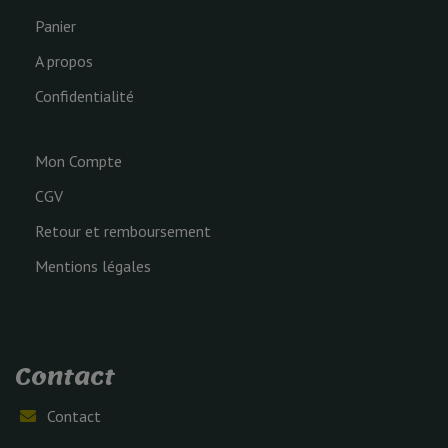
Panier
A propos
Confidentialité
Mon Compte
CGV
Retour et remboursement
Mentions légales
Contact
Contact